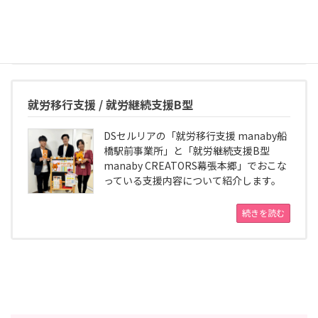
取り組むデイサービスです。
続きを読む
就労移行支援 / 就労継続支援B型
DSセルリアの「就労移行支援 manaby船
橋駅前事業所」と「就労継続支援B型
manaby CREATORS幕張本郷」でおこな
っている支援内容について紹介します。
続きを読む