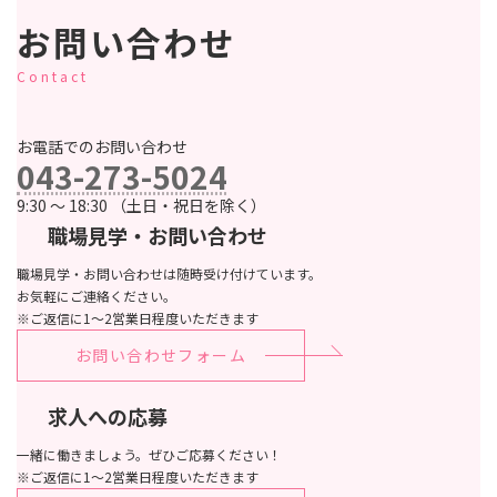
お問い合わせ
Contact
お電話でのお問い合わせ
043-273-5024
9:30 ～ 18:30 （土日・祝日を除く）
職場見学・お問い合わせ
職場見学・お問い合わせは随時受け付けています。
お気軽にご連絡ください。
※ご返信に1～2営業日程度いただきます
お問い合わせフォーム
求人への応募
一緒に働きましょう。ぜひご応募ください！
※ご返信に1～2営業日程度いただきます