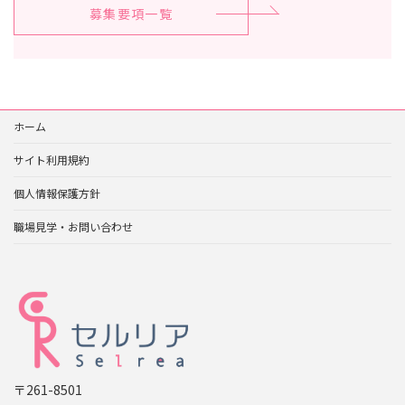
募集要項一覧
ホーム
サイト利用規約
個人情報保護方針
職場見学・お問い合わせ
〒261-8501