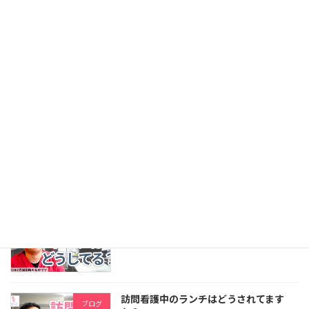
【TRC求める人材について】どんな職種
ブログ
の方が働いているのですか？
2022年1月22日
訪問看護のカバンの中身は？
ブログ
2022年1月20日
訪問看護中のトイレはどうされてます
ブログ
か？
2022年1月18日
訪問看護中のランチはどうされてます
ブログ