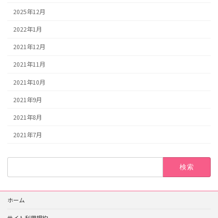
2025年12月
2022年1月
2021年12月
2021年11月
2021年10月
2021年9月
2021年8月
2021年7月
検
索:
ホーム
サイト利用規約