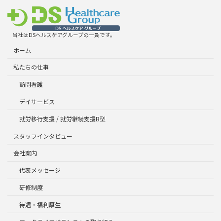
当社はDSヘルスケアグループの一員です。
ホーム
私たちの仕事
訪問看護
デイサービス
就労移行支援 / 就労継続支援B型
スタッフインタビュー
会社案内
代表メッセージ
研修制度
待遇・福利厚生