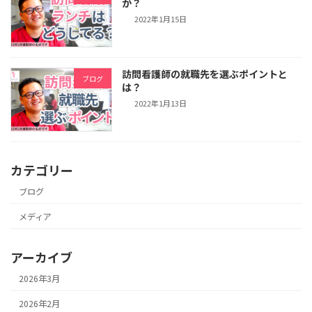
か？
2022年1月15日
訪問看護師の就職先を選ぶポイントと
ブログ
は？
2022年1月13日
カテゴリー
ブログ
メディア
アーカイブ
2026年3月
2026年2月