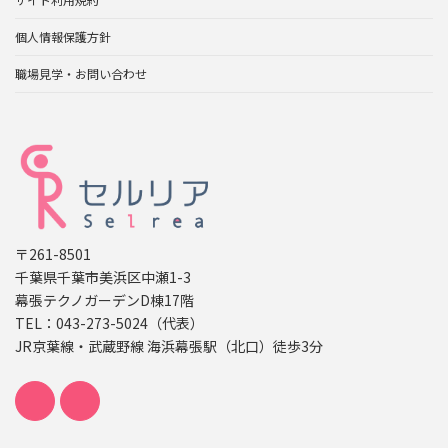
個人情報保護方針
職場見学・お問い合わせ
〒261-8501
千葉県千葉市美浜区中瀬1-3
幕張テクノガーデンD棟17階
TEL：043-273-5024（代表）
JR京葉線・武蔵野線 海浜幕張駅（北口）徒歩3分