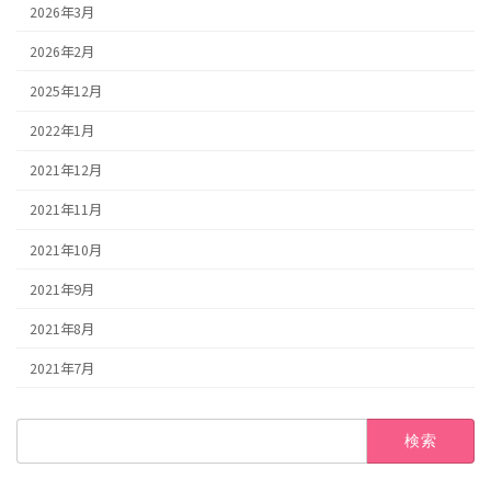
2026年3月
2026年2月
2025年12月
2022年1月
2021年12月
2021年11月
2021年10月
2021年9月
2021年8月
2021年7月
検
索: