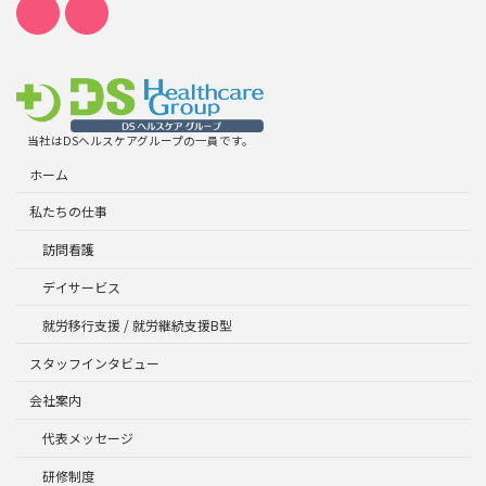
当社はDSヘルスケアグループの一員です。
ホーム
私たちの仕事
訪問看護
デイサービス
就労移行支援 / 就労継続支援B型
スタッフインタビュー
会社案内
代表メッセージ
研修制度