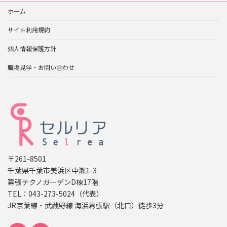
ホーム
サイト利用規約
個人情報保護方針
職場見学・お問い合わせ
〒261-8501
千葉県千葉市美浜区中瀬1-3
幕張テクノガーデンD棟17階
TEL：043-273-5024（代表）
JR京葉線・武蔵野線 海浜幕張駅（北口）徒歩3分