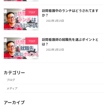
訪問看護中のランチはどうされてます
ブログ
か？
2022年1月15日
訪問看護師の就職先を選ぶポイントと
ブログ
は？
2022年1月13日
カテゴリー
ブログ
メディア
アーカイブ