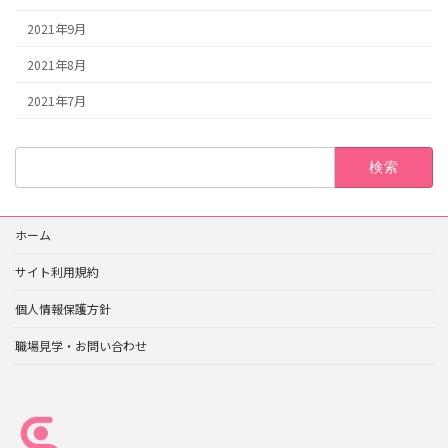
2021年9月
2021年8月
2021年7月
検
索:
ホーム
サイト利用規約
個人情報保護方針
職場見学・お問い合わせ