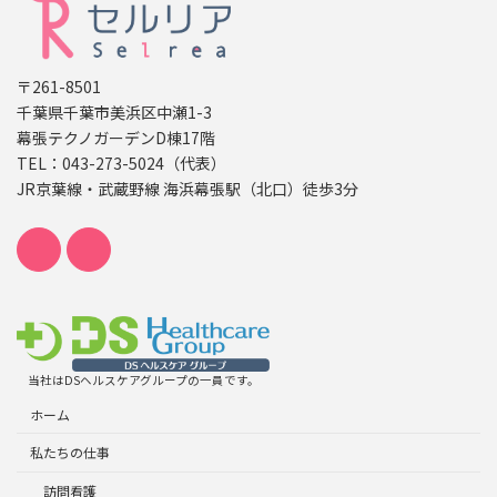
〒261-8501
千葉県千葉市美浜区中瀬1-3
幕張テクノガーデンD棟17階
TEL：043-273-5024（代表）
JR京葉線・武蔵野線 海浜幕張駅（北口）徒歩3分
当社はDSヘルスケアグループの一員です。
ホーム
私たちの仕事
訪問看護