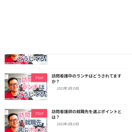
訪問看護のカバンの中身は？
ブログ
2022年1月20日
訪問看護中のトイレはどうされてます
ブログ
か？
2022年1月18日
訪問看護中のランチはどうされてます
ブログ
か？
2022年1月15日
訪問看護師の就職先を選ぶポイントと
ブログ
は？
2022年1月13日