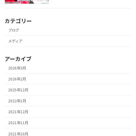
カテゴリー
ブログ
メディア
アーカイブ
2026年3月
2026年2月
2025年12月
2022年1月
2021年12月
2021年11月
2021年10月